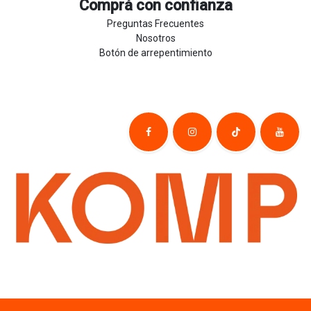
Comprá con confianza
Preguntas Frecuentes
Nosotros
Botón de arrepentimiento