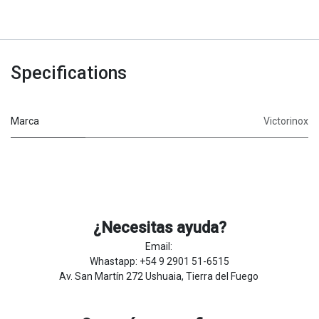
Specifications
Marca
Victorinox
¿Necesitas ayuda?
Email:
Whastapp: +54 9 2901 51-6515
Av. San Martín 272 Ushuaia, Tierra del Fuego