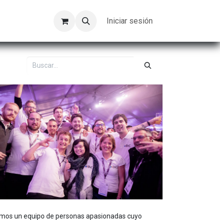
Kompeer
Trabajos
Iniciar sesión
mos un equipo de personas apasionadas cuyo