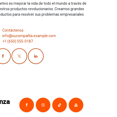
etivo es mejorar la vida de todo el mundo a través de
estros productos revolucionarios. Creamos grandes
oductos para resolver sus problemas empresariales.
Contáctenos
info@sucompañía.example.com
+1 (650) 555-0187
anza