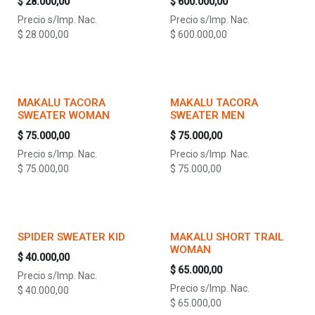
$
28.000,00
$
600.000,00
Precio s/Imp. Nac.
Precio s/Imp. Nac.
$
28.000,00
$
600.000,00
MAKALU TACORA
MAKALU TACORA
SWEATER WOMAN
SWEATER MEN
$
75.000,00
$
75.000,00
Precio s/Imp. Nac.
Precio s/Imp. Nac.
$
75.000,00
$
75.000,00
SPIDER SWEATER KID
MAKALU SHORT TRAIL
WOMAN
$
40.000,00
$
65.000,00
Precio s/Imp. Nac.
Precio s/Imp. Nac.
$
40.000,00
$
65.000,00