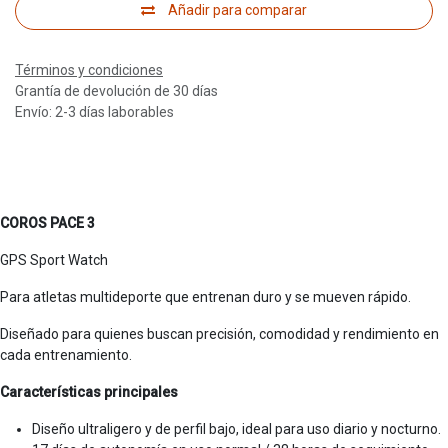
Añadir para comparar
Términos y condiciones
Grantía de devolución de 30 días
Envío: 2-3 días laborables
COROS PACE 3
GPS Sport Watch
Para atletas multideporte que entrenan duro y se mueven rápido.
Diseñado para quienes buscan precisión, comodidad y rendimiento en
cada entrenamiento.
Características principales
Diseño ultraligero y de perfil bajo, ideal para uso diario y nocturno.