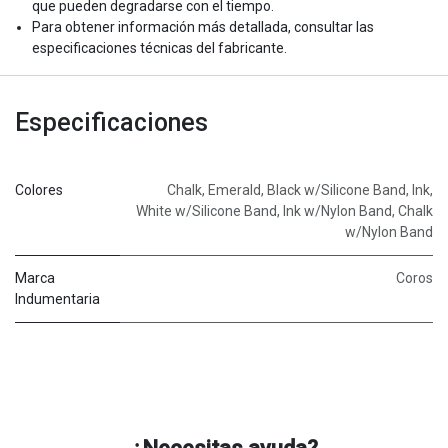
que pueden degradarse con el tiempo.
Para obtener información más detallada, consultar las
especificaciones técnicas del fabricante.
Especificaciones
Colores
Chalk
,
Emerald
,
Black w/Silicone Band
,
Ink
,
White w/Silicone Band
,
Ink w/Nylon Band
,
Chalk
w/Nylon Band
Marca
Coros
Indumentaria