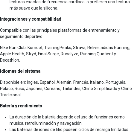
lecturas exactas de frecuencia cardíaca, o prefieren una textura
más suave que la silicona.
Integraciones y compatibilidad
Compatible con las principales plataformas de entrenamiento y
seguimiento deportivo:
Nike Run Club, Komoot, TrainingPeaks, Strava, Relive, adidas Running,
Apple Health, Stryd, Final Surge, Runalyze, Running Quotient y
Decathlon.
Idiomas del sistema
Disponible en: Inglés, Español, Alemán, Francés, Italiano, Portugués,
Polaco, Ruso, Japonés, Coreano, Tailandés, Chino Simplificado y Chino
Tradicional.
Batería y rendimiento
La duración de la batería depende del uso de funciones como
música, retroiluminación y navegación.
Las baterías de iones de litio poseen ciclos de recarga limitados