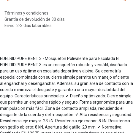
Términos y condiciones
Grantía de devolución de 30 días
Envío: 2-3 días laborables
EDELRID PURE BENT 3 - Mosquetón Polivalente para Escalada El
EDELRID PURE BENT 3 es un mosquetón robusto y versátil, diseñado
para un uso óptimo en escalada deportiva y alpina. Su geometría
especial combinada con su cierre simple permite un manejo eficiente
al enganchar y desenganchar. Además, su gran área de contacto con la
cuerda minimiza el desgaste y garantiza una mayor durabilidad del
equipo. Características principales: ✔ Diseño optimizado: Cierre simple
que permite un enganche rápido y seguro. Forma ergonómica para una
manipulación más fácil. Zona de contacto ampliada, reduciendo el
desgaste de la cuerda y del mosquetón. ✔ Alta resistencia y seguridad:
Resistencia eje mayor: 23 kN. Resistencia eje menor: 8 kN. Resistencia
con gatillo abierto: 8 kN. Apertura del gatillo: 20 mm. ✔ Normativa: