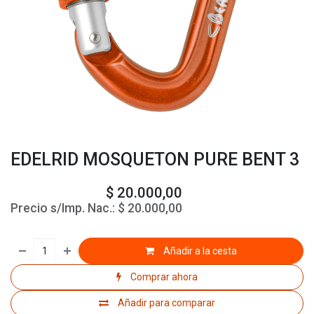
EDELRID MOSQUETON PURE BENT 3
$
20.000,00
Precio s/Imp. Nac.:
$
20.000,00
Añadir a la cesta
Comprar ahora
Añadir para comparar