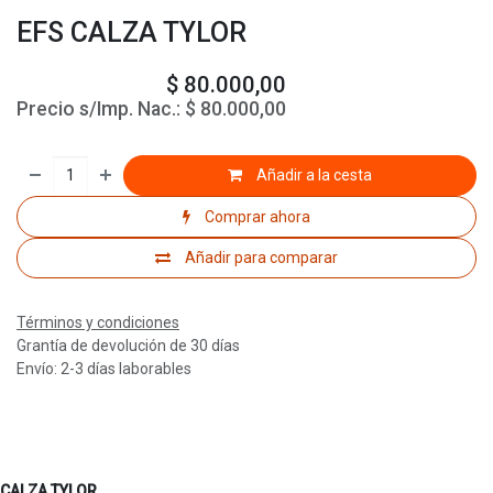
EFS CALZA TYLOR
$
80.000,00
Precio s/Imp. Nac.:
$
80.000,00
Añadir a la cesta
Comprar ahora
Añadir para comparar
Términos y condiciones
Grantía de devolución de 30 días
Envío: 2-3 días laborables
CALZA TYLOR