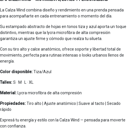
La Calza Wind combina diseño y rendimiento en una prenda pensada
para acompañarte en cada entrenamiento o momento del día.
Su estampado abstracto de hojas en tonos tiza y azul aporta un toque
distintivo, mientras que la lycra microfibra de alta compresión
garantiza un ajuste firme y cómodo que realza tu silueta.
Con su tiro alto y calce anatómico, ofrece soporte y libertad total de
movimiento, perfecta para rutinas intensas o looks urbanos llenos de
energía.
Color disponible:
Tiza/Azul
Talles:
S · M · L · XL
Material:
Lycra microfibra de alta compresión
Propiedades:
Tiro alto | Ajuste anatómico | Suave al tacto | Secado
rápido
Expresá tu energía y estilo con la Calza Wind — pensada para moverte
con confianza.