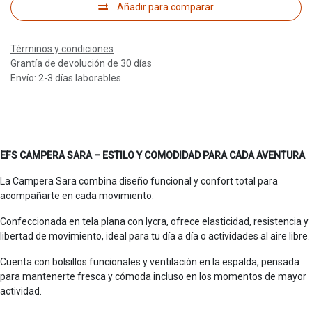
Añadir para comparar
Términos y condiciones
Grantía de devolución de 30 días
Envío: 2-3 días laborables
EFS CAMPERA SARA – ESTILO Y COMODIDAD PARA CADA AVENTURA
La Campera Sara combina diseño funcional y confort total para
acompañarte en cada movimiento.
Confeccionada en tela plana con lycra, ofrece elasticidad, resistencia y
libertad de movimiento, ideal para tu día a día o actividades al aire libre.
Cuenta con bolsillos funcionales y ventilación en la espalda, pensada
para mantenerte fresca y cómoda incluso en los momentos de mayor
actividad.