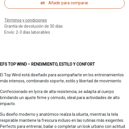
Añadir para comparar
Términos y condiciones
Grantía de devolución de 30 días
Envío: 2-3 días laborables
EFS TOP WIND – RENDIMIENTO, ESTILO Y CONFORT
El Top Wind está diseñado para acompañarte en los entrenamientos
más intensos, combinando soporte, estilo y libertad de movimiento.
Confeccionado en lycra de alta resistencia, se adapta al cuerpo
brindando un ajuste firme y cómodo, ideal para actividades de alto
impacto.
Su diseño moderno y anatómico realza la silueta, mientras la tela
respirable mantiene la frescura incluso en las rutinas más exigentes.
Perfecto para entrenar, bailar o completar un look urbano con actitud.