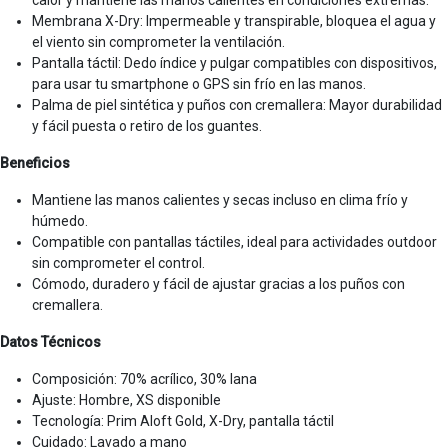
Membrana X-Dry: Impermeable y transpirable, bloquea el agua y
el viento sin comprometer la ventilación.
Pantalla táctil: Dedo índice y pulgar compatibles con dispositivos,
para usar tu smartphone o GPS sin frío en las manos.
Palma de piel sintética y puños con cremallera: Mayor durabilidad
y fácil puesta o retiro de los guantes.
Beneficios
Mantiene las manos calientes y secas incluso en clima frío y
húmedo.
Compatible con pantallas táctiles, ideal para actividades outdoor
sin comprometer el control.
Cómodo, duradero y fácil de ajustar gracias a los puños con
cremallera.
Datos Técnicos
Composición: 70% acrílico, 30% lana
Ajuste: Hombre, XS disponible
Tecnología: Prim Aloft Gold, X-Dry, pantalla táctil
Cuidado: Lavado a mano