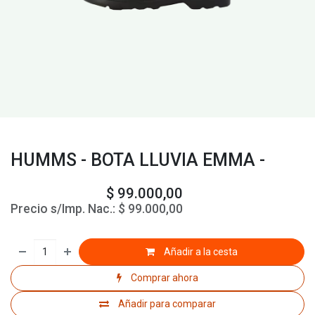
HUMMS - BOTA LLUVIA EMMA -
$
99.000,00
Precio s/Imp. Nac.:
$
99.000,00
Añadir a la cesta
Comprar ahora
Añadir para comparar