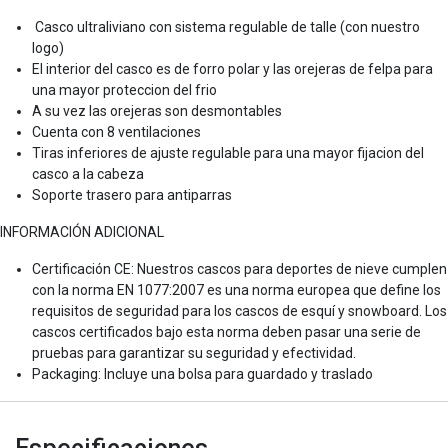
Casco ultraliviano con sistema regulable de talle (con nuestro
logo)
El interior del casco es de forro polar y las orejeras de felpa para
una mayor proteccion del frio
A su vez las orejeras son desmontables
Cuenta con 8 ventilaciones
Tiras inferiores de ajuste regulable para una mayor fijacion del
casco a la cabeza
Soporte trasero para antiparras
INFORMACIÓN ADICIONAL
Certificación CE: Nuestros cascos para deportes de nieve cumplen
con la norma EN 1077:2007 es una norma europea que define los
requisitos de seguridad para los cascos de esquí y snowboard. Los
cascos certificados bajo esta norma deben pasar una serie de
pruebas para garantizar su seguridad y efectividad.
Packaging: Incluye una bolsa para guardado y traslado