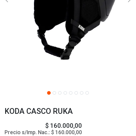
KODA CASCO RUKA
$
160.000,00
Precio s/Imp. Nac.:
$
160.000,00