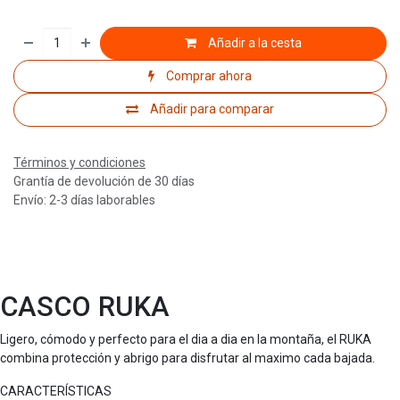
Añadir a la cesta
Comprar ahora
Añadir para comparar
Términos y condiciones
Grantía de devolución de 30 días
Envío: 2-3 días laborables
CASCO RUKA
Ligero, cómodo y perfecto para el dia a dia en la montaña, el RUKA
combina protección y abrigo para disfrutar al maximo cada bajada.
CARACTERÍSTICAS