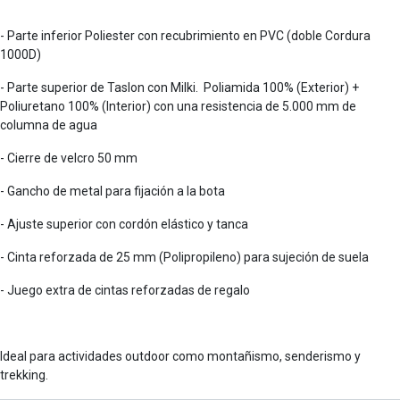
- Parte inferior Poliester con recubrimiento en PVC (doble Cordura
1000D)
- Parte superior de Taslon con Milki. Poliamida 100% (Exterior) +
Poliuretano 100% (Interior) con una resistencia de 5.000 mm de
columna de agua
- Cierre de velcro 50 mm
- Gancho de metal para fijación a la bota
- Ajuste superior con cordón elástico y tanca
- Cinta reforzada de 25 mm (Polipropileno) para sujeción de suela
- Juego extra de cintas reforzadas de regalo
Ideal para actividades outdoor como montañismo, senderismo y
trekking.