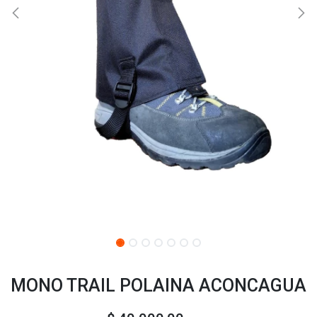
MONO TRAIL POLAINA ACONCAGUA