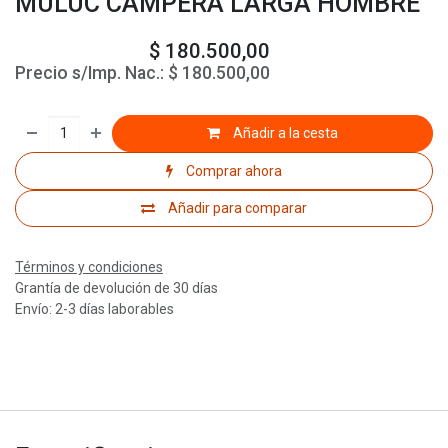
MULUC CAMPERA LARGA HOMBRE
$
180.500,00
Precio s/Imp. Nac.:
$
180.500,00
Añadir a la cesta
Comprar ahora
Añadir para comparar
Términos y condiciones
Grantía de devolución de 30 días
Envío: 2-3 días laborables