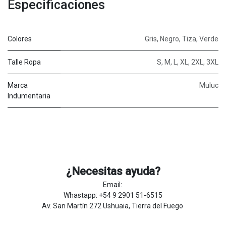
Especificaciones
Colores
Gris
,
Negro
,
Tiza
,
Verde
Talle Ropa
S
,
M
,
L
,
XL
,
2XL
,
3XL
Marca
Muluc
Indumentaria
¿Necesitas ayuda?
Email:
Whastapp: +54 9 2901 51-6515
Av. San Martín 272 Ushuaia, Tierra del Fuego