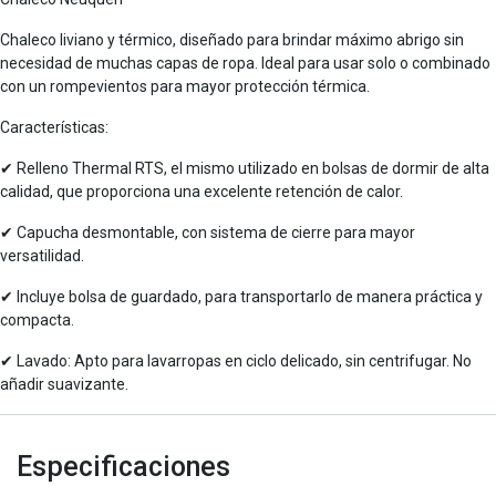
Chaleco liviano y térmico, diseñado para brindar máximo abrigo sin
necesidad de muchas capas de ropa. Ideal para usar solo o combinado
con un rompevientos para mayor protección térmica.
Características:
✔ Relleno Thermal RTS, el mismo utilizado en bolsas de dormir de alta
calidad, que proporciona una excelente retención de calor.
✔ Capucha desmontable, con sistema de cierre para mayor
versatilidad.
✔ Incluye bolsa de guardado, para transportarlo de manera práctica y
compacta.
✔ Lavado: Apto para lavarropas en ciclo delicado, sin centrifugar. No
añadir suavizante.
Especificaciones