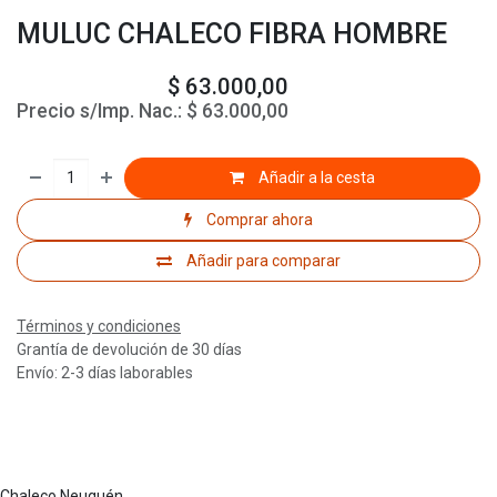
MULUC CHALECO FIBRA HOMBRE
$
63.000,00
Precio s/Imp. Nac.:
$
63.000,00
Añadir a la cesta
Comprar ahora
Añadir para comparar
Términos y condiciones
Grantía de devolución de 30 días
Envío: 2-3 días laborables
Chaleco Neuquén