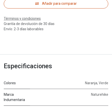
Añadir para comparar
Términos y condiciones
Grantía de devolución de 30 días
Envío: 2-3 días laborables
Especificaciones
Colores
Naranja
,
Verde
Marca
Naturehike
Indumentaria