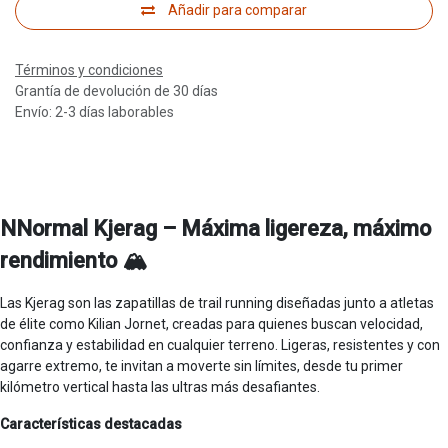
Añadir para comparar
Términos y condiciones
Grantía de devolución de 30 días
Envío: 2-3 días laborables
NNormal Kjerag – Máxima ligereza, máximo
rendimiento 🏔️
Las Kjerag son las zapatillas de trail running diseñadas junto a atletas
de élite como Kilian Jornet, creadas para quienes buscan velocidad,
confianza y estabilidad en cualquier terreno. Ligeras, resistentes y con
agarre extremo, te invitan a moverte sin límites, desde tu primer
kilómetro vertical hasta las ultras más desafiantes.
Características destacadas