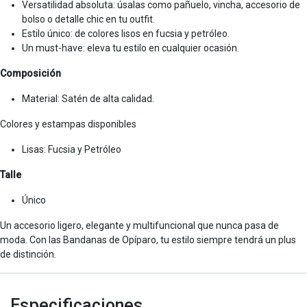
Versatilidad absoluta: úsalas como pañuelo, vincha, accesorio de
bolso o detalle chic en tu outfit.
Estilo único: de colores lisos en fucsia y petróleo.
Un must-have: eleva tu estilo en cualquier ocasión.
Composición
Material: Satén de alta calidad.
Colores y estampas disponibles
Lisas: Fucsia y Petróleo
Talle
Único
Un accesorio ligero, elegante y multifuncional que nunca pasa de
moda. Con las Bandanas de Opíparo, tu estilo siempre tendrá un plus
de distinción.
Especificaciones