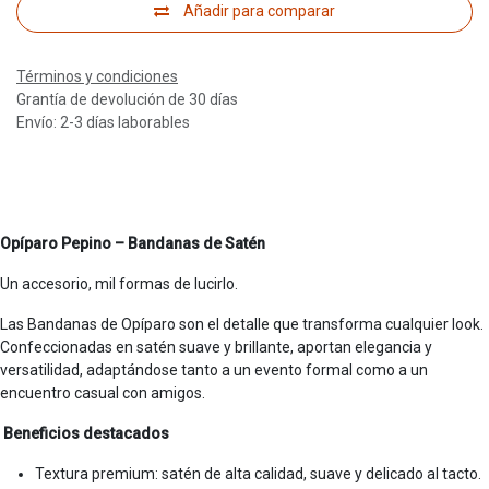
Añadir para comparar
Términos y condiciones
Grantía de devolución de 30 días
Envío: 2-3 días laborables
Opíparo Pepino – Bandanas de Satén
Un accesorio, mil formas de lucirlo.
Las Bandanas de Opíparo son el detalle que transforma cualquier look.
Confeccionadas en satén suave y brillante, aportan elegancia y
versatilidad, adaptándose tanto a un evento formal como a un
encuentro casual con amigos.
Beneficios destacados
Textura premium: satén de alta calidad, suave y delicado al tacto.