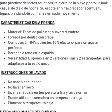
para practicar deportes acuáticos, relajarte en la playa y para un look
casual de día o de noche. Su escote en V favorecedor acentúa tu
figura, brindándote confianza en cada movimiento.
CARACTERISTICAS DELA PRENDA
Material: Tricot de poliéster, suave y duradero.
Forrada por dentro con crepe
Composición: 84% poliéster, 16% elastano, para un ajuste
perfecto.
Bordado a tono en la espalda
Versatilidad: Disponible en 2 versiones lisas y 2 estampadas, para
adaptarse a tu estilo único.
INSTRUCCIONES DE LAVADO
No usar blanqueador.
No lavar en seco.
lavar a máquina en temperatura fría y ciclo normal.
Puede utilizarse secadora en temperatura baja.
Planchar a temperatura baja.