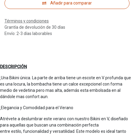
Añadir para comparar
Términos y condiciones
Grantía de devolución de 30 días
Envío: 2-3 días laborables
DESCRIPCIÓN
Una Bikini única. La parte de arriba tiene un escote en V profunda que
es una locura, la bombacha tiene un calce excepcionel con forma
medio de vedetina pero mas alta, además esta embolsada en al
dándole mas confort aun.
Elegancia y Comodidad para el Verano
Atrévete a deslumbrar este verano con nuestro Bikini en V, diseñado
para aquellas que buscan una combinación perfecta
entre estilo, funcionalidad y versatilidad. Este modelo es ideal tanto