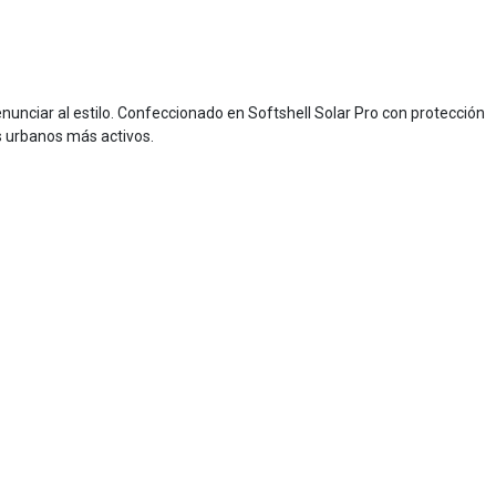
nunciar al estilo. Confeccionado en Softshell Solar Pro con protección
as urbanos más activos.