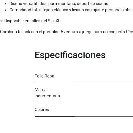
Diseño versátil: ideal para montaña, deporte o ciudad.
Comodidad total: tejido elástico y liviano con ajuste personalizable
✨ Disponible en talles del S al XL.
Combiná tu look con el pantalón Aventura a juego para un conjunto téc
Especificaciones
Talle Ropa
Marca
Indumentaria
Colores