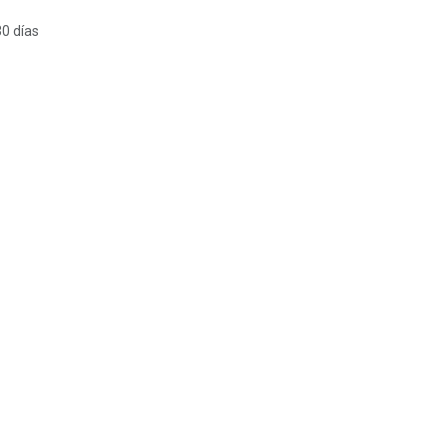
30 días