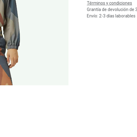
Términos y condiciones
Grantía de devolución de 
Envío: 2-3 días laborables