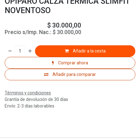
OPIPARO CALZA TERMICA SLIMFIT
NOVENTOSO
$
30.000,00
Precio s/Imp. Nac.:
$
30.000,00
Añadir a la cesta
Comprar ahora
Añadir para comparar
Términos y condiciones
Grantía de devolución de 30 días
Envío: 2-3 días laborables