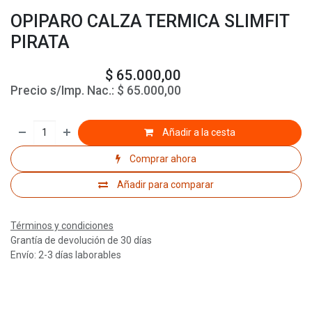
OPIPARO CALZA TERMICA SLIMFIT
PIRATA
$
65.000,00
Precio s/Imp. Nac.:
$
65.000,00
Añadir a la cesta
Comprar ahora
Añadir para comparar
Términos y condiciones
Grantía de devolución de 30 días
Envío: 2-3 días laborables