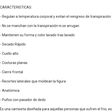
CARACTERISTICAS:
- Regulan a temperatura corporal y evitan el reingreso de transpiración
- No se manchan con la transpiración ni se arrugan
- Mantienen su forma y color lavado tras lavado
- Secado Rápido
- Cuello alto
- Costuras planas
- Cierre frontal
- Recortes laterales que moldean la figura
- Anatómica
- Puños con pasador de dedo
Es una camiseta diseñada para aquellas personas que sufren el frio, es