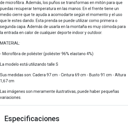
de microfibra. Además, los puños se transformas en mitón para que
puedas recuperar temperatura en las manos. En el frente tiene un
medio cierre que te ayuda a acomodarte según el momento y el uso
que le estes dando. Esta prenda se puede utilizar como primera o
segunda capa. Además de usarla en la montaña es muy cómoda para
la entrada en calor de cualquier deporte indoor y outdoor.
MATERIAL:
- Microfibra de poliéster (poliéster 96% elastano 4%)
La modelo está utilizando talle S
Sus medidas son: Cadera 97 cm - Cintura 69 cm - Busto 91 cm - Altura
1,67 cm
Las imágenes son meramente ilustrativas, puede haber pequeñas
variaciones.
Especificaciones