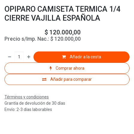
OPIPARO CAMISETA TERMICA 1/4
CIERRE VAJILLA ESPAÑOLA
$
120.000,00
Precio s/Imp. Nac.:
$
120.000,00
Añadir a la cesta
Comprar ahora
Añadir para comparar
Términos y condiciones
Grantía de devolución de 30 días
Envío: 2-3 días laborables