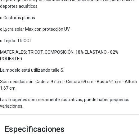
deportes acuáticos.
o Costuras planas
o Lycra solar Max con protección UV
o Tejido: TRICOT
MATERIALES: TRICOT. COMPOSICIÓN: 18% ELASTANO - 82%
POLIESTER
La modelo está utilizando talle S.
Sus medidas son: Cadera 97 cm - Cintura 69 cm - Busto 91 cm - Altura
1,67 cm
Las imágenes son meramente ilustrativas, puede haber pequeñas
variaciones.
Especificaciones