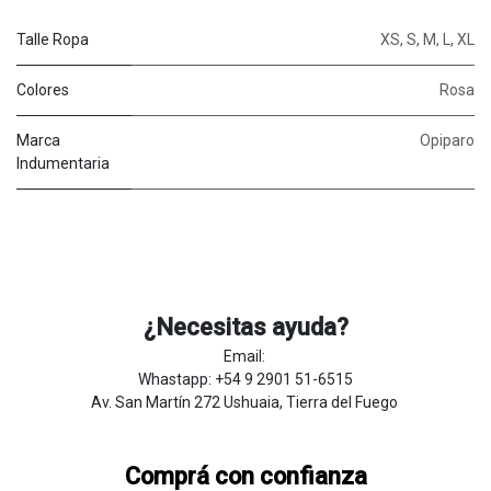
Talle Ropa
XS
,
S
,
M
,
L
,
XL
Colores
Rosa
Marca
Opiparo
Indumentaria
¿Necesitas ayuda?
Email:
Whastapp: +54 9 2901 51-6515
Av. San Martín 272 Ushuaia, Tierra del Fuego
Comprá con confianza