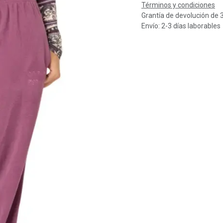
Términos y condiciones
Grantía de devolución de 
Envío: 2-3 días laborables