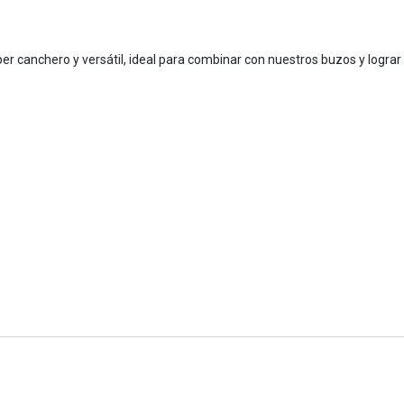
er canchero y versátil, ideal para combinar con nuestros buzos y lograr