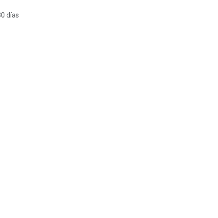
30 días