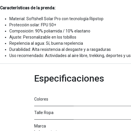
Características de la prenda:
Material: Softshell Solar Pro con tecnología Ripstop
Protección solar: FPU 50+
Composición: 90% poliamida / 10% elastano
Ajuste: Personalizable en los tobillos
Repelencia al agua: Sí, buena repelencia
Durabilidad: Alta resistencia al desgaste y a rasgaduras
Uso recomendado: Actividades al aire libre, trekking, deportes y u
Especificaciones
Colores
Talle Ropa
Marca