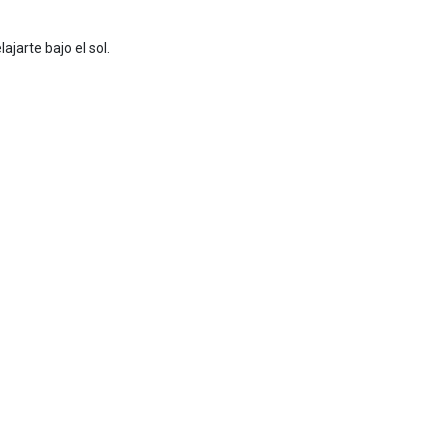
jarte bajo el sol.