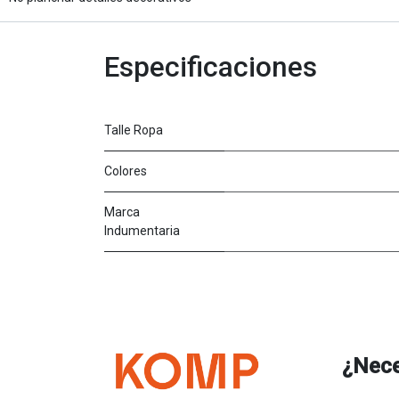
Especificaciones
Talle Ropa
Colores
Marca
Indumentaria
¿Nece