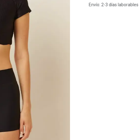
Envío: 2-3 días laborables