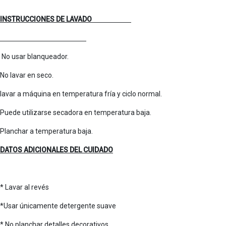
INSTRUCCIONES DE LAVADO
No usar blanqueador.
No lavar en seco. 
lavar a máquina en temperatura fría y ciclo normal.
Puede utilizarse secadora en temperatura 
Planchar a temperatura baja.
DATOS ADICIONALES DEL CUIDADO
* Lavar al revés
*Usar únicamente detergente suave
* No planchar detalles decorativos