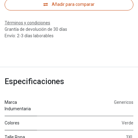
Añadir para comparar
Términos y condiciones
Grantía de devolución de 30 días
Envío: 2-3 días laborables
Especificaciones
Marca
Genericos
Indumentaria
Colores
Verde
Talle Ropa
3XL