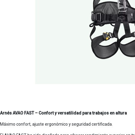
Arnés AVAO FAST – Confort y versatilidad para trabajos en altura
Máximo confort, ajuste ergonómico y seguridad certificada.