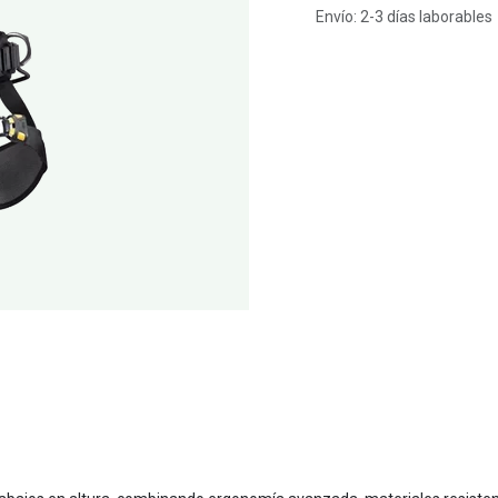
Envío: 2-3 días laborables