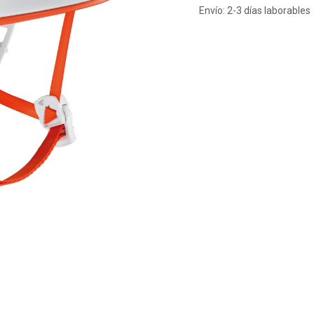
Envío: 2-3 días laborables