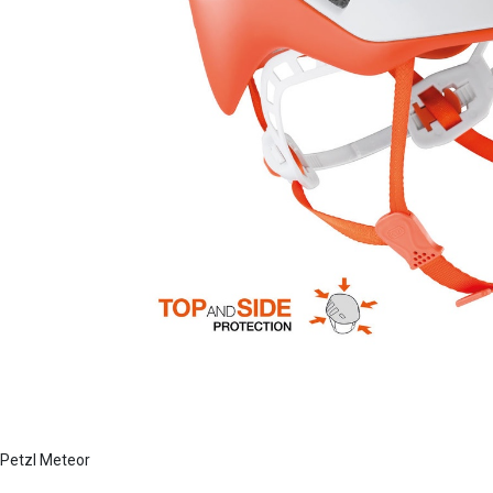
Petzl Meteor