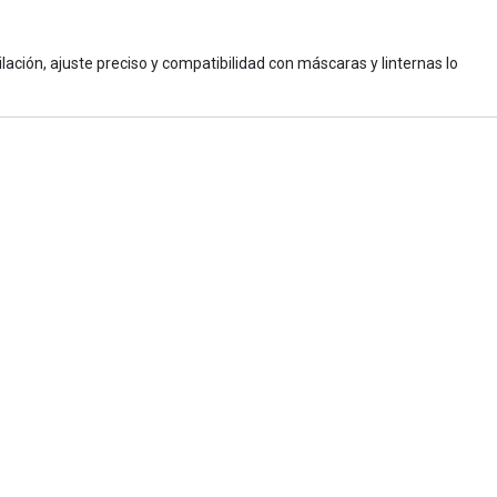
ación, ajuste preciso y compatibilidad con máscaras y linternas lo