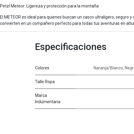
Petzl Meteor: Ligereza y protección para la montaña
El METEOR es ideal para quienes buscan un casco ultraligero, seguro y v
convierten en un compañero perfecto para todas tus aventuras en altu
Especificaciones
Colores
Naranja/Blanco
,
Negr
Talle Ropa
Marca
Indumentaria