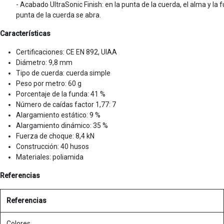
- Acabado UltraSonic Finish: en la punta de la cuerda, el alma y 
punta de la cuerda se abra.
Características
Certificaciones: CE EN 892, UIAA
Diámetro: 9,8 mm
Tipo de cuerda: cuerda simple
Peso por metro: 60 g
Porcentaje de la funda: 41 %
Número de caídas factor 1,77: 7
Alargamiento estático: 9 %
Alargamiento dinámico: 35 %
Fuerza de choque: 8,4 kN
Construcción: 40 husos
Materiales: poliamida
Referencias
Referencias
Colores