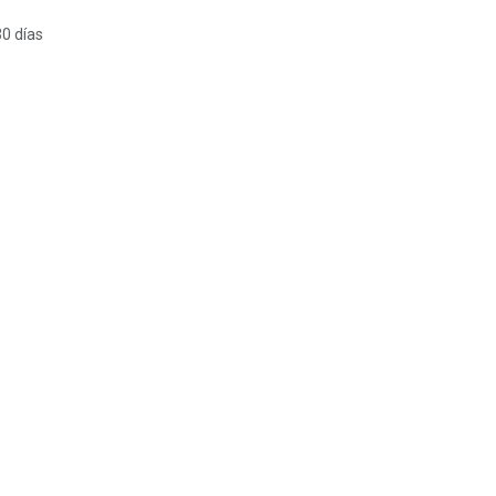
30 días