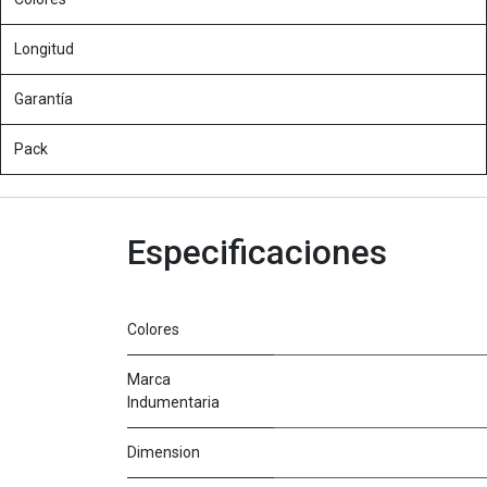
Longitud
Garantía
Pack
Especificaciones
Colores
Marca
Indumentaria
Dimension