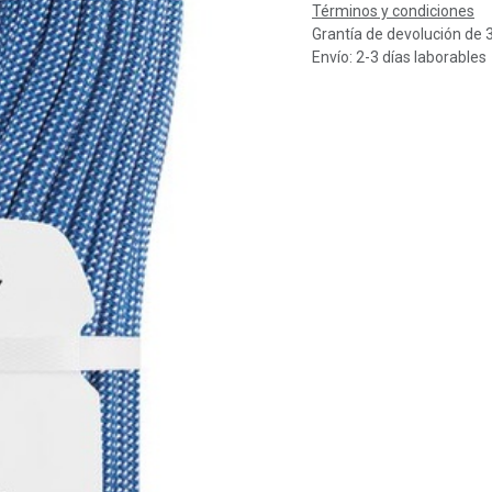
Términos y condiciones
Grantía de devolución de 
Envío: 2-3 días laborables