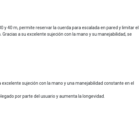
y 40 m, permite reservar la cuerda para escalada en pared y limitar el
 Gracias a su excelente sujeción con la mano y su manejabilidad, se
a excelente sujeción con la mano y una manejabilidad constante en el
plegado por parte del usuario y aumenta la longevidad.