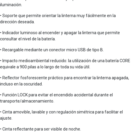
iluminación.
• Soporte que permite orientar la linterna muy fácilmente en la
dirección deseada.
• Indicador luminoso al encender y apagar la linterna que permite
consultar el nivel de la batería.
• Recargable mediante un conector micro USB de tipo B.
• Impacto medioambiental reducido: la utilización de una batería CORE
equivale a 900 pilas a lo largo de toda su vida útil.
• Reflector fosforescente práctico para encontrar la linterna apagada,
incluso en la oscuridad.
• Función LOCK para evitar el encendido accidental durante el
transporte/almacenamiento.
• Cinta amovible, lavable y con regulación simétrica para facilitar el
ajuste.
• Cinta reflectante para ser visible de noche.