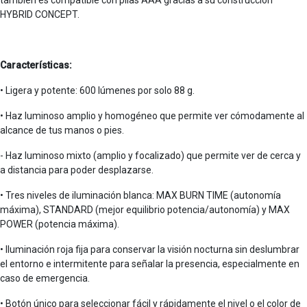
HYBRID CONCEPT.
Características:
• Ligera y potente: 600 lúmenes por solo 88 g.
• Haz luminoso amplio y homogéneo que permite ver cómodamente al
alcance de tus manos o pies.
- Haz luminoso mixto (amplio y focalizado) que permite ver de cerca y
a distancia para poder desplazarse.
• Tres niveles de iluminación blanca: MAX BURN TIME (autonomía
máxima), STANDARD (mejor equilibrio potencia/autonomía) y MAX
POWER (potencia máxima).
• Iluminación roja fija para conservar la visión nocturna sin deslumbrar
el entorno e intermitente para señalar la presencia, especialmente en
caso de emergencia.
• Botón único para seleccionar fácil y rápidamente el nivel o el color de