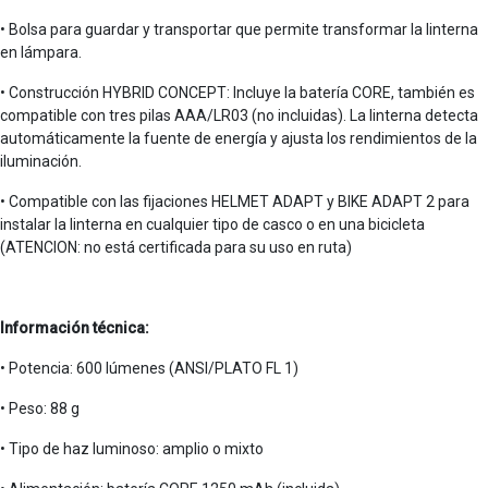
• Bolsa para guardar y transportar que permite transformar la linterna
en lámpara.
• Construcción HYBRID CONCEPT: Incluye la batería CORE, también es
compatible con tres pilas AAA/LR03 (no incluidas). La linterna detecta
automáticamente la fuente de energía y ajusta los rendimientos de la
iluminación.
• Compatible con las fijaciones HELMET ADAPT y BIKE ADAPT 2 para
instalar la linterna en cualquier tipo de casco o en una bicicleta
(ATENCION: no está certificada para su uso en ruta)
Información técnica:
• Potencia: 600 lúmenes (ANSI/PLATO FL 1)
• Peso: 88 g
• Tipo de haz luminoso: amplio o mixto