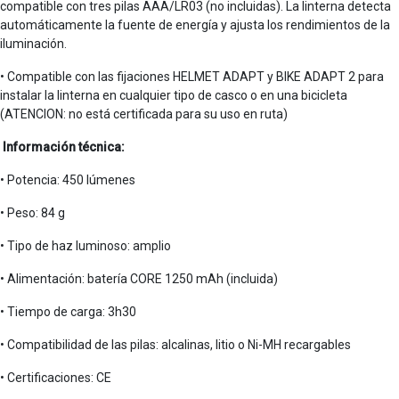
compatible con tres pilas AAA/LR03 (no incluidas). La linterna detecta
automáticamente la fuente de energía y ajusta los rendimientos de la
iluminación.
• Compatible con las fijaciones HELMET ADAPT y BIKE ADAPT 2 para
instalar la linterna en cualquier tipo de casco o en una bicicleta
(ATENCION: no está certificada para su uso en ruta)
Información técnica:
• Potencia: 450 lúmenes
• Peso: 84 g
• Tipo de haz luminoso: amplio
• Alimentación: batería CORE 1250 mAh (incluida)
• Tiempo de carga: 3h30
• Compatibilidad de las pilas: alcalinas, litio o Ni-MH recargables
• Certificaciones: CE