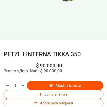
PETZL LINTERNA TIKKA 350
$
90.000,00
Precio s/Imp. Nac.:
$
90.000,00
Añadir a la cesta
Comprar ahora
Añadir para comparar