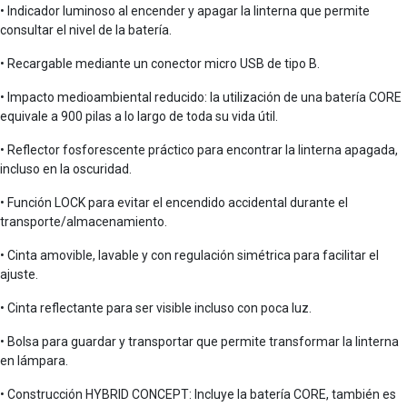
• Indicador luminoso al encender y apagar la linterna que permite
consultar el nivel de la batería.
• Recargable mediante un conector micro USB de tipo B.
• Impacto medioambiental reducido: la utilización de una batería CORE
equivale a 900 pilas a lo largo de toda su vida útil.
• Reflector fosforescente práctico para encontrar la linterna apagada,
incluso en la oscuridad.
• Función LOCK para evitar el encendido accidental durante el
transporte/almacenamiento.
• Cinta amovible, lavable y con regulación simétrica para facilitar el
ajuste.
• Cinta reflectante para ser visible incluso con poca luz.
• Bolsa para guardar y transportar que permite transformar la linterna
en lámpara.
• Construcción HYBRID CONCEPT: Incluye la batería CORE, también es