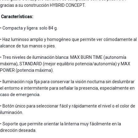
gracias a su construcción HYBRID CONCEPT.
Características:
• Compacta y ligera: solo 84 g.
• Haz luminoso amplio y homogéneo que permite ver cómodamente al
alcance de tus manos o pies.
• Tres niveles de iluminación blanca: MAX BURN TIME (autonomía
máxima), STANDARD (mejor equilibrio potencia/autonomía) y MAX
POWER (potencia máxima).
• Iluminación roja fija para conservar la visión nocturna sin deslumbrar
el entorno e intermitente para señalar la presencia, especialmente en
caso de emergencia.
• Botón único para seleccionar fácil y rápidamente el nivel o el color de
iluminación.
• Soporte que permite orientar la linterna muy fácilmente en la
dirección deseada.