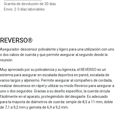
Grantía de devolución de 30 días
Envío: 2-3 días laborables
REVERSO®
Asegurador-descensor polivalente y ligero para una utilización con uno
o dos cabos de cuerda y que permite asegurar al segundo desde la
reunión
Muy apreciado por su polivalencia y su ligereza, el REVERSO es un
sistema para asegurar en escalada deportiva en pared, escalada de
varios largos y alpinismo. Permite asegurar al compañero de cordada,
realizar descensos en rápel y utilizar su modo Reverso para asegurar a
uno o dos segundos. Gracias a su diseño específico, la cuerda circula
fácilmente en el aparato, protegiéndolo del desgaste. Es adecuado
para la mayoría de diámetros de cuerda: simple de 8,5 a 11 mm, doble
de 7,1 a 9,2 mm y gemela de 6,9 a 9,2 mm.