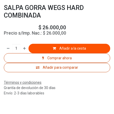
SALPA GORRA WEGS HARD
COMBINADA
$
26.000,00
Precio s/Imp. Nac.:
$
26.000,00
Añadir a la cesta
Comprar ahora
Añadir para comparar
Términos y condiciones
Grantía de devolución de 30 días
Envío: 2-3 días laborables