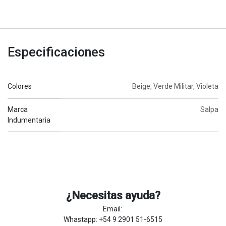
Especificaciones
Colores
Beige
,
Verde Militar
,
Violeta
Marca
Salpa
Indumentaria
¿Necesitas ayuda?
Email:
Whastapp: +54 9 2901 51-6515