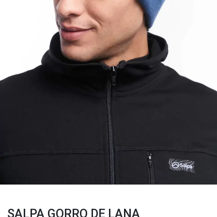
SALPA GORRO DE LANA