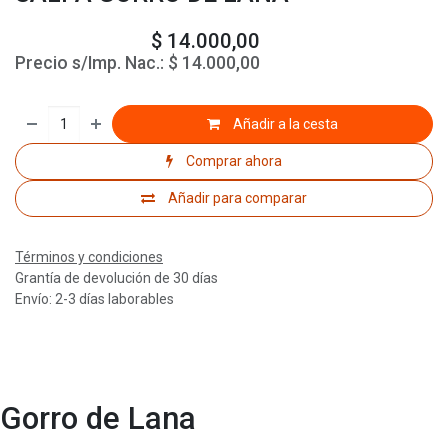
$
14.000,00
Precio s/Imp. Nac.:
$
14.000,00
Añadir a la cesta
Comprar ahora
Añadir para comparar
Términos y condiciones
Grantía de devolución de 30 días
Envío: 2-3 días laborables
Gorro de Lana