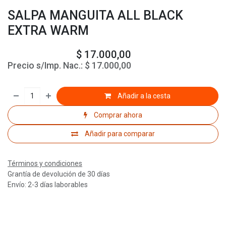
SALPA MANGUITA ALL BLACK
EXTRA WARM
$
17.000,00
Precio s/Imp. Nac.:
$
17.000,00
Añadir a la cesta
Comprar ahora
Añadir para comparar
Términos y condiciones
Grantía de devolución de 30 días
Envío: 2-3 días laborables