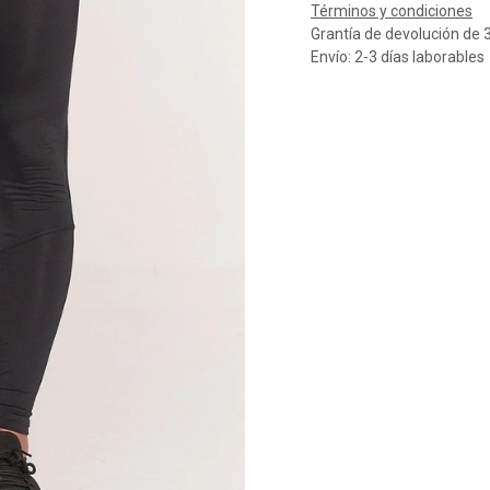
Términos y condiciones
Grantía de devolución de 
Envío: 2-3 días laborables