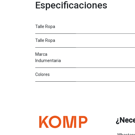
Especificaciones
Talle Ropa
Talle Ropa
Marca
Indumentaria
Colores
¿Nece