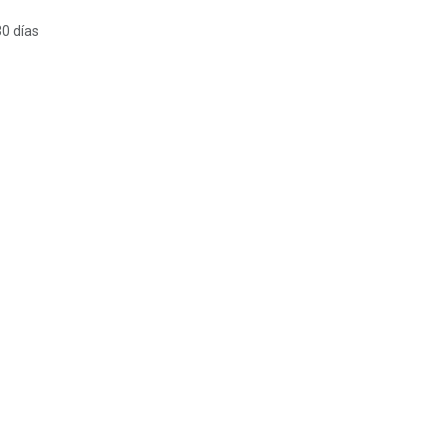
30 días