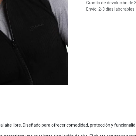
Grantía de devolución de 
Envío: 2-3 días laborables
l aire libre. Diseñado para ofrecer comodidad, protección y funcionalida