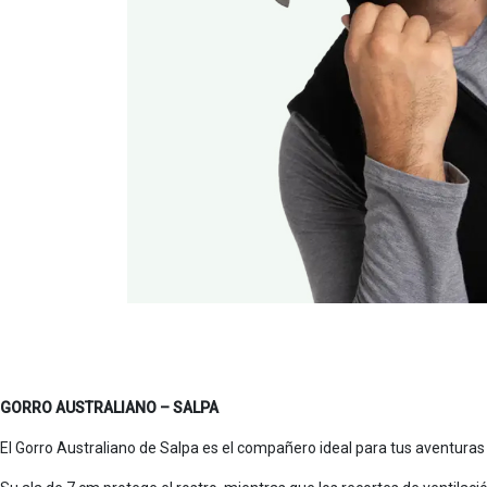
GORRO AUSTRALIANO – SALPA
El Gorro Australiano de Salpa es el compañero ideal para tus aventuras a