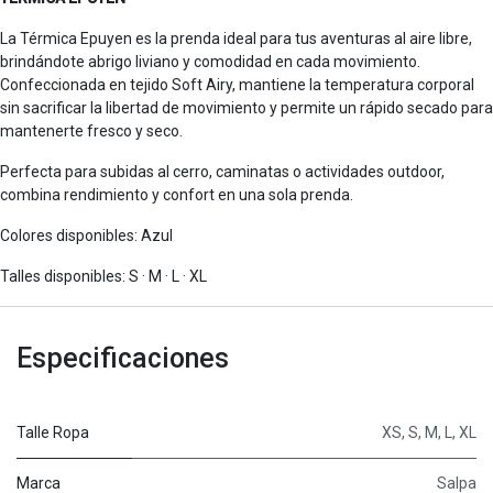
La Térmica Epuyen es la prenda ideal para tus aventuras al aire libre,
brindándote abrigo liviano y comodidad en cada movimiento.
Confeccionada en tejido Soft Airy, mantiene la temperatura corporal
sin sacrificar la libertad de movimiento y permite un rápido secado para
mantenerte fresco y seco.
Perfecta para subidas al cerro, caminatas o actividades outdoor,
combina rendimiento y confort en una sola prenda.
Colores disponibles: Azul
Talles disponibles: S · M · L · XL
Especificaciones
Talle Ropa
XS
,
S
,
M
,
L
,
XL
Marca
Salpa