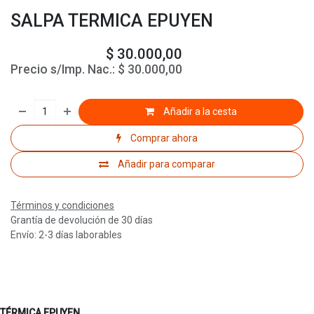
SALPA TERMICA EPUYEN
$
30.000,00
Precio s/Imp. Nac.:
$
30.000,00
Añadir a la cesta
Comprar ahora
Añadir para comparar
Términos y condiciones
Grantía de devolución de 30 días
Envío: 2-3 días laborables
TÉRMICA EPUYEN