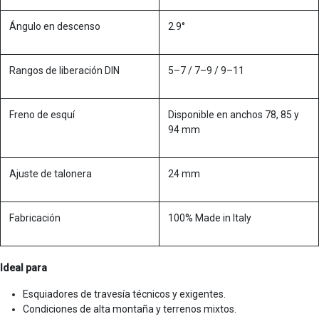
Ángulo en descenso
2.9°
Rangos de liberación DIN
5–7 / 7–9 / 9–11
Freno de esquí
Disponible en anchos 78, 85 y
94 mm
Ajuste de talonera
24 mm
Fabricación
100% Made in Italy
Ideal para
Esquiadores de travesía técnicos y exigentes.
Condiciones de alta montaña y terrenos mixtos.