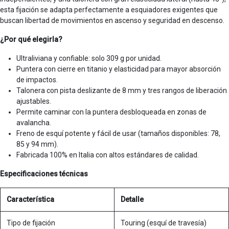
esta fijación se adapta perfectamente a esquiadores exigentes que
buscan libertad de movimientos en ascenso y seguridad en descenso.
¿Por qué elegirla?
Ultraliviana y confiable: solo 309 g por unidad.
Puntera con cierre en titanio y elasticidad para mayor absorción
de impactos.
Talonera con pista deslizante de 8 mm y tres rangos de liberación
ajustables.
Permite caminar con la puntera desbloqueada en zonas de
avalancha.
Freno de esquí potente y fácil de usar (tamaños disponibles: 78,
85 y 94 mm).
Fabricada 100% en Italia con altos estándares de calidad.
Especificaciones técnicas
Característica
Detalle
Tipo de fijación
Touring (esquí de travesía)