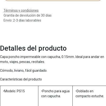
Términos y condiciones
Grantía de devolución de 30 días
Envío: 2-3 días laborables
Detalles del producto
Capa poncho impermeable con capucha, 0.15mm. Ideal para andar en
moto, viajes, pescas, recitales.
Cómodo, liviano, fácil guardado.
Características del producto
•Modelo: PS15
•Poncho para agua
•Doblado en
con capucha.
compacto estuche.