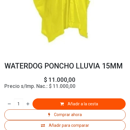
WATERDOG PONCHO LLUVIA 15MM
$
11.000,00
Precio s/Imp. Nac.:
$
11.000,00
Añadir a la cesta
Comprar ahora
Añadir para comparar