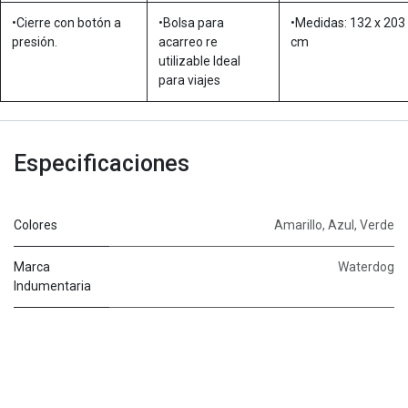
•Cierre con botón a
•Bolsa para
•Medidas: 132 x 203
presión.
acarreo re
cm
utilizable Ideal
para viajes
Especificaciones
Colores
Amarillo
,
Azul
,
Verde
Marca
Waterdog
Indumentaria