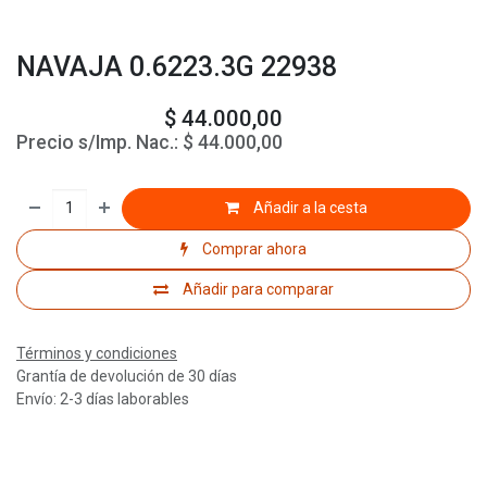
NAVAJA 0.6223.3G 22938
$
44.000,00
Precio s/Imp. Nac.:
$
44.000,00
Añadir a la cesta
Comprar ahora
Añadir para comparar
Términos y condiciones
Grantía de devolución de 30 días
Envío: 2-3 días laborables