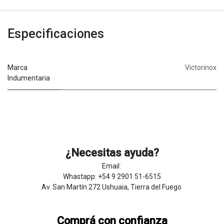
Especificaciones
Marca
Victorinox
Indumentaria
¿Necesitas ayuda?
Email:
Whastapp: +54 9 2901 51-6515
Av. San Martín 272 Ushuaia, Tierra del Fuego
Comprá con confianza