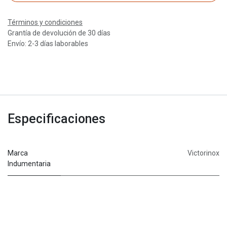
Términos y condiciones
Grantía de devolución de 30 días
Envío: 2-3 días laborables
Especificaciones
Marca
Victorinox
Indumentaria