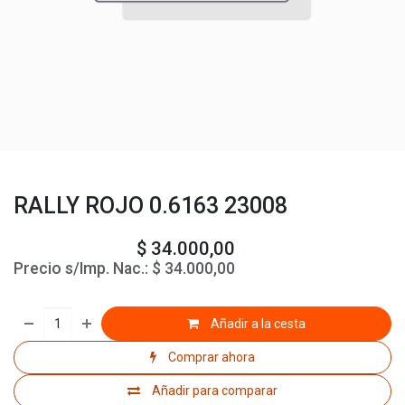
RALLY ROJO 0.6163 23008
$
34.000,00
Precio s/Imp. Nac.:
$
34.000,00
Añadir a la cesta
Comprar ahora
Añadir para comparar