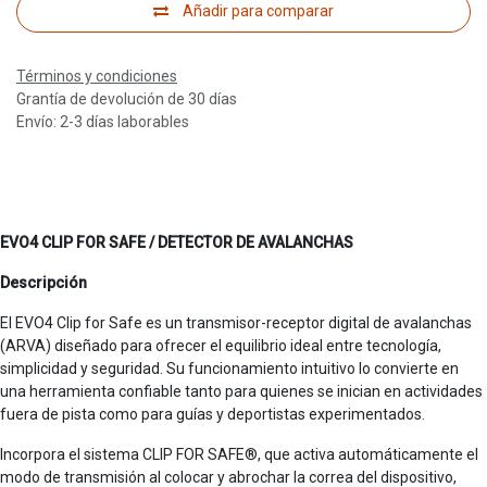
Añadir para comparar
Términos y condiciones
Grantía de devolución de 30 días
Envío: 2-3 días laborables
EVO4 CLIP FOR SAFE / DETECTOR DE AVALANCHAS
Descripción
El EVO4 Clip for Safe es un transmisor-receptor digital de avalanchas
(ARVA) diseñado para ofrecer el equilibrio ideal entre tecnología,
simplicidad y seguridad. Su funcionamiento intuitivo lo convierte en
una herramienta confiable tanto para quienes se inician en actividades
fuera de pista como para guías y deportistas experimentados.
Incorpora el sistema CLIP FOR SAFE®, que activa automáticamente el
modo de transmisión al colocar y abrochar la correa del dispositivo,