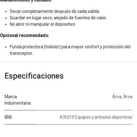
Secar completamente después de cada salida.
Guardar en lugar seco, alejado de fuentes de calor.
No abrir ni manipular el dispositivo.
Opcional recomendado:
Funda protectora (holster) para mayor confort y protección del
transceptor.
Especificaciones
Marca
Arva
,
Arva
Indumentaria
IIBB
476310 Equipos y articulos deportivos