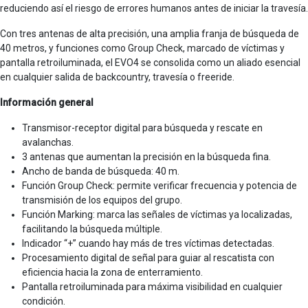
reduciendo así el riesgo de errores humanos antes de iniciar la travesía.
Con tres antenas de alta precisión, una amplia franja de búsqueda de
40 metros, y funciones como Group Check, marcado de víctimas y
pantalla retroiluminada, el EVO4 se consolida como un aliado esencial
en cualquier salida de backcountry, travesía o freeride.
Información general
Transmisor-receptor digital para búsqueda y rescate en
avalanchas.
3 antenas que aumentan la precisión en la búsqueda fina.
Ancho de banda de búsqueda: 40 m.
Función Group Check: permite verificar frecuencia y potencia de
transmisión de los equipos del grupo.
Función Marking: marca las señales de víctimas ya localizadas,
facilitando la búsqueda múltiple.
Indicador “+” cuando hay más de tres víctimas detectadas.
Procesamiento digital de señal para guiar al rescatista con
eficiencia hacia la zona de enterramiento.
Pantalla retroiluminada para máxima visibilidad en cualquier
condición.