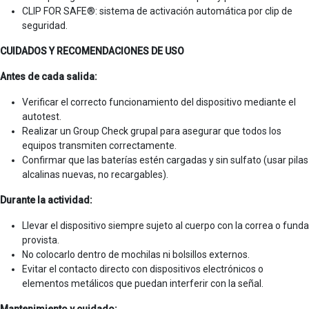
CLIP FOR SAFE®: sistema de activación automática por clip de
seguridad.
CUIDADOS Y RECOMENDACIONES DE USO
Antes de cada salida:
Verificar el correcto funcionamiento del dispositivo mediante el
autotest.
Realizar un Group Check grupal para asegurar que todos los
equipos transmiten correctamente.
Confirmar que las baterías estén cargadas y sin sulfato (usar pilas
alcalinas nuevas, no recargables).
Durante la actividad:
Llevar el dispositivo siempre sujeto al cuerpo con la correa o funda
provista.
No colocarlo dentro de mochilas ni bolsillos externos.
Evitar el contacto directo con dispositivos electrónicos o
elementos metálicos que puedan interferir con la señal.
Mantenimiento y cuidado: