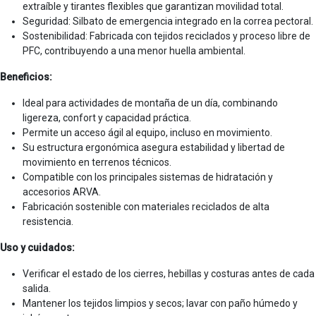
extraíble y tirantes flexibles que garantizan movilidad total.
Seguridad: Silbato de emergencia integrado en la correa pectoral.
Sostenibilidad: Fabricada con tejidos reciclados y proceso libre de
PFC, contribuyendo a una menor huella ambiental.
Beneficios:
Ideal para actividades de montaña de un día, combinando
ligereza, confort y capacidad práctica.
Permite un acceso ágil al equipo, incluso en movimiento.
Su estructura ergonómica asegura estabilidad y libertad de
movimiento en terrenos técnicos.
Compatible con los principales sistemas de hidratación y
accesorios ARVA.
Fabricación sostenible con materiales reciclados de alta
resistencia.
Uso y cuidados:
Verificar el estado de los cierres, hebillas y costuras antes de cada
salida.
Mantener los tejidos limpios y secos; lavar con paño húmedo y