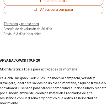
Comprar ahora
Añadir para comparar
Términos y condiciones
Grantía de devolución de 30 días
Envío: 2-3 días laborables
ARVA BACKPACK TOUR 20
Mochila técnica ligera para actividades de montaña
La ARVA Backpack Tour 20 es una mochila compacta, versátil y
ultraligera, ideal para salidas de un día en montaña, esquí de travesía o
snowboard. Diseñada para ofrecer comodidad, funcionalidad y respeto
por el medio ambiente, combina materiales reciclados de alta
resistencia con un diseño ergonómico que optimiza la libertad de
movimiento.