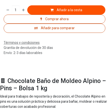
Añadir a la cesta
Comprar ahora
Añadir para comparar
Términos y condiciones
Grantía de devolución de 30 días
Envío: 2-3 días laborables
🍫 Chocolate Baño de Moldeo Alpino –
Pins – Bolsa 1 kg
Ideal para trabajos de repostería y decoración, el Chocolate Alpino en
pins es una solución práctica y deliciosa para bañar, moldear o realizar
coberturas con acabado profesional.