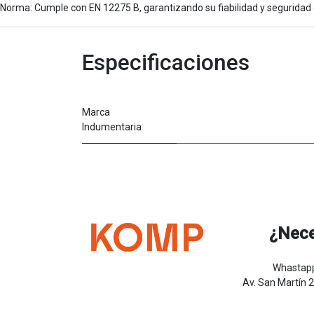
Norma: Cumple con EN 12275 B, garantizando su fiabilidad y seguridad 
Especificaciones
Marca
Indumentaria
¿Nece
Whastapp
Av. San Martín 