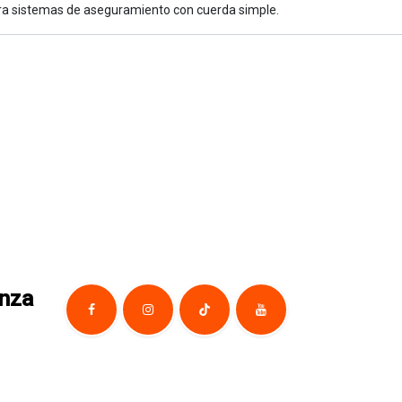
para sistemas de aseguramiento con cuerda simple.
anza