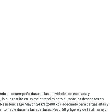
ndo su desempeño durante las actividades de escalada y
a, lo que resulta en un mejor rendimiento durante los descensos en
 Resistencia Eje Mayor: 24 kN (2400 kg), adecuado para cargas altas y
to fiable durante las aperturas. Peso: 58 g, ligero y de fácil manejo.