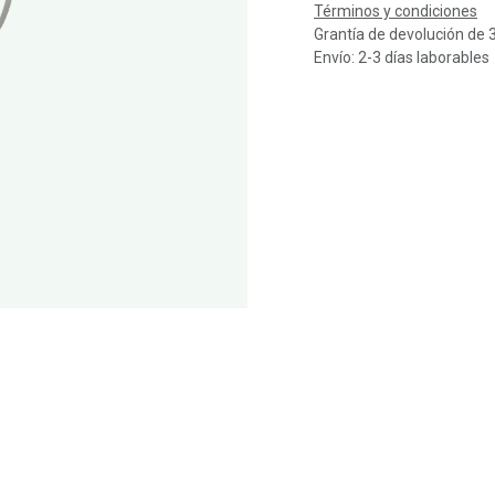
Términos y condiciones
Grantía de devolución de 
Envío: 2-3 días laborables