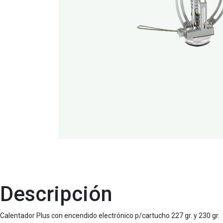
Descripción
Calentador Plus con encendido electrónico p/cartucho 227 gr. y 230 gr.