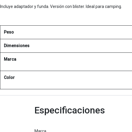
Incluye adaptador y funda. Versión con blister. Ideal para camping.
Peso
Dimensiones
Marca
Color
Especificaciones
Marca