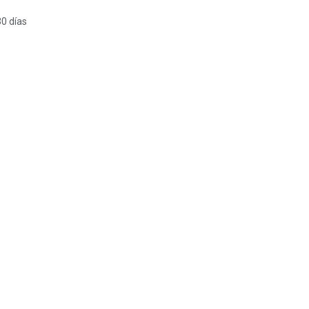
30 días