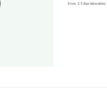
Envío: 2-3 días laborables