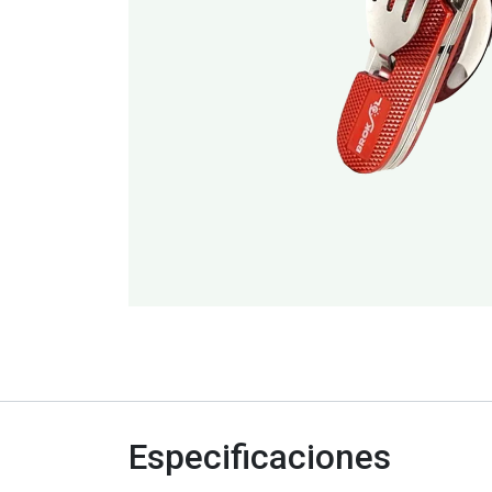
Especificaciones